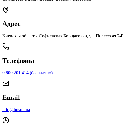
Адрес
Киевская область, Софиевская Борщаговка, ул. Полесская 2-Б
Телефоны
0 800 201 414 (бесплатно)
Email
info@boson.ua