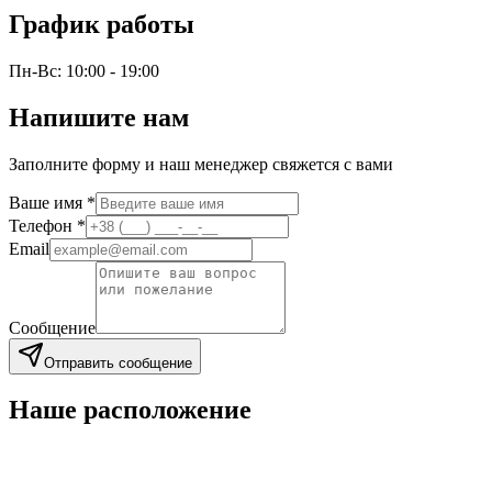
График работы
Пн-Вс: 10:00 - 19:00
Напишите нам
Заполните форму и наш менеджер свяжется с вами
Ваше имя
*
Телефон
*
Email
Сообщение
Отправить сообщение
Наше расположение