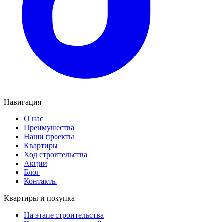
Навигация
О нас
Преимущества
Наши проекты
Квартиры
Ход строительства
Акции
Блог
Контакты
Квартиры и покупка
На этапе строительства