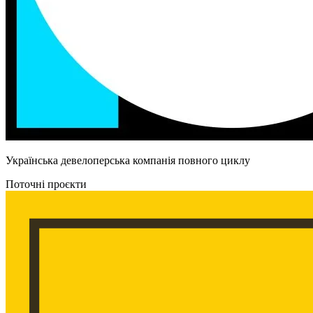
Українська девелоперська компанія повного циклу
Поточні проєкти