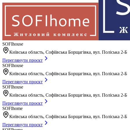
SOFIhouse
Київська область, Софіївська Борщагівка, вул. Поліська 2-Б
Переглянути проєкт
SOFIhouse
Київська область, Софіївська Борщагівка, вул. Поліська 2-Б
Переглянути проєкт
SOFIhouse
Київська область, Софіївська Борщагівка, вул. Поліська 2-Б
Переглянути проєкт
SOFIhome
Київська область, Софіївська Борщагівка, вул. Поліська 2-Б
Переглянути проєкт
SOFIhome