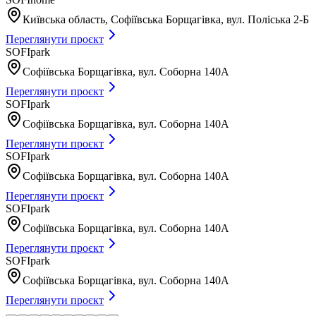
Київська область, Софіївська Борщагівка, вул. Поліська 2-Б
Переглянути проєкт
SOFIpark
Софіївська Борщагівка, вул. Соборна 140А
Переглянути проєкт
SOFIpark
Софіївська Борщагівка, вул. Соборна 140А
Переглянути проєкт
SOFIpark
Софіївська Борщагівка, вул. Соборна 140А
Переглянути проєкт
SOFIpark
Софіївська Борщагівка, вул. Соборна 140А
Переглянути проєкт
SOFIpark
Софіївська Борщагівка, вул. Соборна 140А
Переглянути проєкт