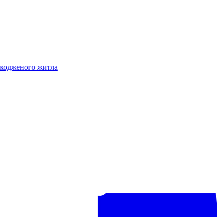
шкодженого житла