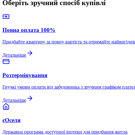
Оберіть зручний спосіб купівлі
Повна оплата 100%
Придбайте квартиру за повну вартість та отримайте найвигідн
Детальніше
Розтермінування
Гнучкі умови оплати від забудовника з зручним графіком плате
Детальніше
єОселя
Державна програма доступної іпотеки для придбання житла