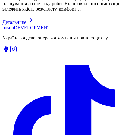
планування до початку робіт. Від правильної організації
залежить якість результату, комфорт…
Детальніше
boson
DEVELOPMENT
Українська девелоперська компанія повного циклу