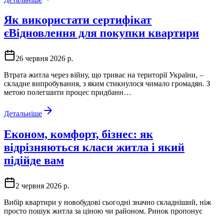
Як використати сертифікат
єВідновлення для покупки квартири
26 червня 2026 р.
Втрата житла через війну, що триває на території України, –
складне випробування, з яким стикнулося чимало громадян. З
метою полегшити процес придбанн…
Детальніше
Економ, комфорт, бізнес: як
відрізняються класи житла і який
підійде вам
2 червня 2026 р.
Вибір квартири у новобудові сьогодні значно складніший, ніж
просто пошук житла за ціною чи районом. Ринок пропонує