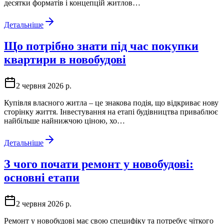
десятки форматів і концепцій житлов…
Детальніше
Що потрібно знати під час покупки
квартири в новобудові
2 червня 2026 р.
Купівля власного житла – це знакова подія, що відкриває нову
сторінку життя. Інвестування на етапі будівництва приваблює
найбільше найнижчою ціною, хо…
Детальніше
З чого почати ремонт у новобудові:
основні етапи
2 червня 2026 р.
Ремонт у новобудові має свою специфіку та потребує чіткого