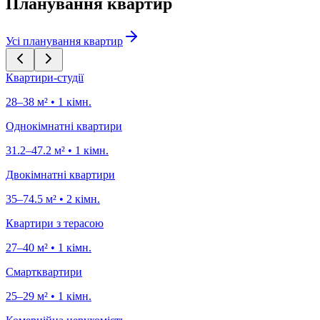
Планування квартир
Усі планування квартир
Квартири-студії
28–38 м² • 1 кімн.
Однокімнатні квартири
31.2–47.2 м² • 1 кімн.
Двокімнатні квартири
35–74.5 м² • 2 кімн.
Квартири з терасою
27–40 м² • 1 кімн.
Смартквартири
25–29 м² • 1 кімн.