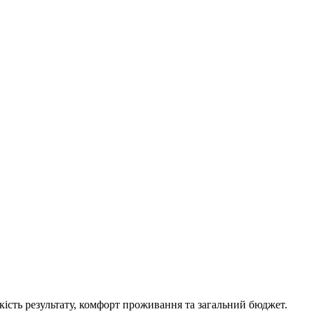
якість результату, комфорт проживання та загальний бюджет.