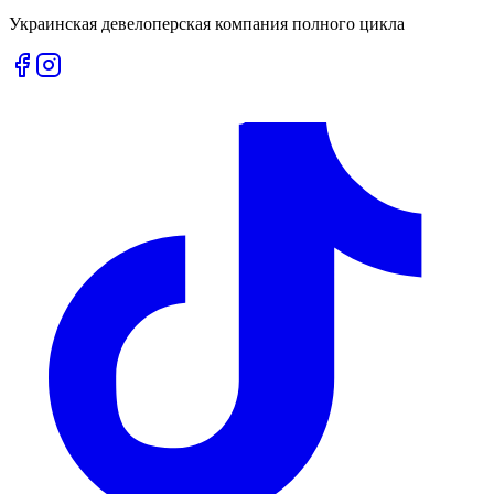
Украинская девелоперская компания полного цикла