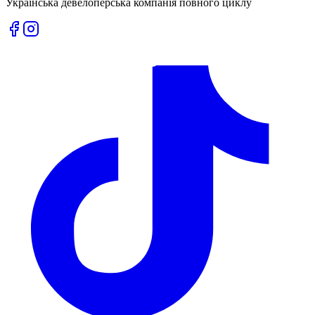
Українська девелоперська компанія повного циклу